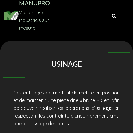
MANUPRO
Vos projets
industriels sur
mesure
USINAGE
Ces outillages permettent de mettre en position
et de maintenir une pièce dite « brute ». Ceci afin
de pouvoir réaliser les opérations d’usinage en
respectant les contrainte d’encombrement ainsi
que le passage des outils.