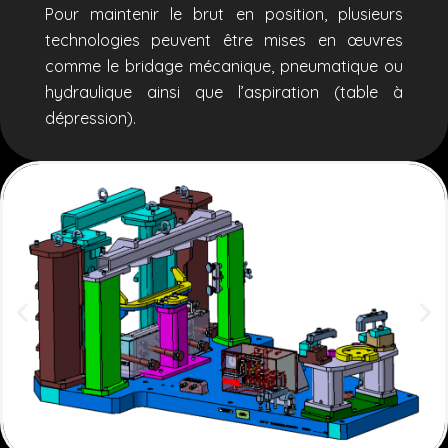
Pour maintenir le brut en position, plusieurs
technologies peuvent être mises en œuvres
comme le bridage mécanique, pneumatique ou
hydraulique ainsi que l’aspiration (table à
dépression).